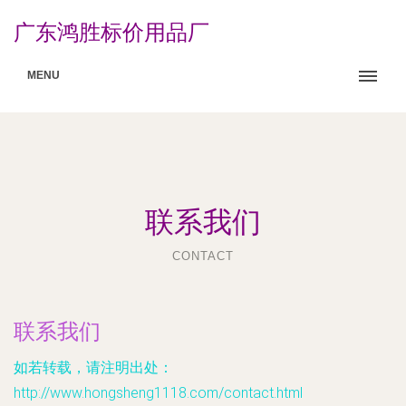
广东鸿胜标价用品厂
MENU
联系我们
CONTACT
联系我们
如若转载，请注明出处：
http://www.hongsheng1118.com/contact.html